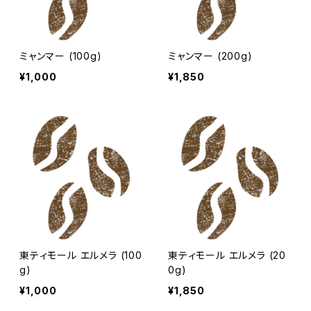
ミャンマー (100g)
ミャンマー (200g)
¥1,000
¥1,850
東ティモール エルメラ (100
東ティモール エルメラ (20
g)
0g)
¥1,000
¥1,850