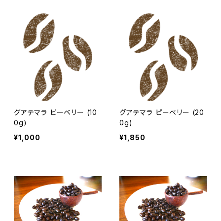
グアテマラ ピーベリー (10
グアテマラ ピーベリー (20
0g)
0g)
¥1,000
¥1,850