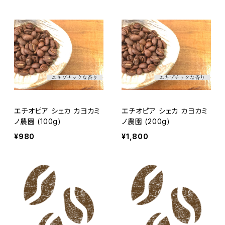
エチオピア シェカ カヨカミ
エチオピア シェカ カヨカミ
ノ農園 (100g)
ノ農園 (200g)
¥980
¥1,800