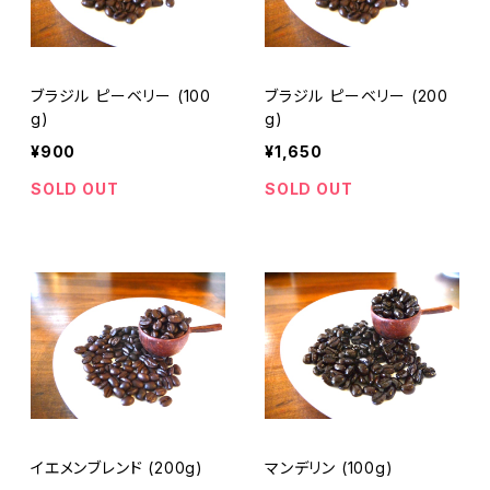
ブラジル ピーベリー (100
ブラジル ピーベリー (200
g)
g)
¥900
¥1,650
SOLD OUT
SOLD OUT
イエメンブレンド (200g)
マンデリン (100g)