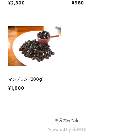
¥2,300
¥980
マンデリン (200g)
¥1,800
© 芳賀共同店
Powered by