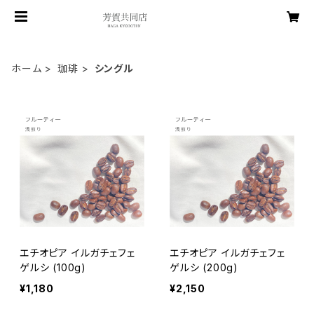
ホーム
珈琲
シングル
エチオピア イルガチェフェ
エチオピア イルガチェフェ
ゲルシ (100g)
ゲルシ (200g)
¥1,180
¥2,150