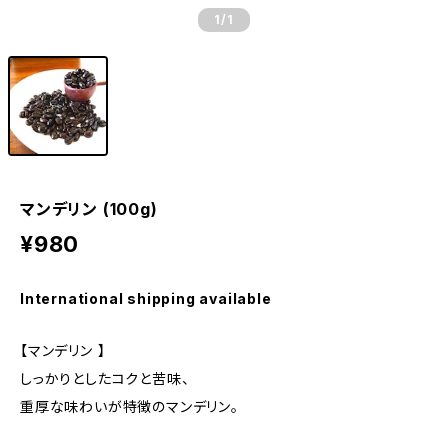
1
/1
マンデリン (100g)
¥980
International shipping available
【マンデリン 】
しっかりとしたコクと苦味、
重厚な味わいが特徴のマンデリン。