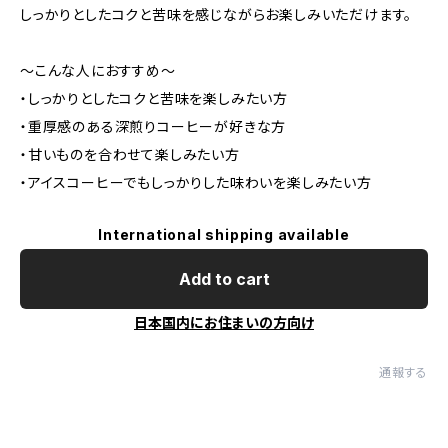
しっかりとしたコクと苦味を感じながらお楽しみいただけます。
〜こんな人におすすめ〜
・しっかりとしたコクと苦味を楽しみたい方
・重厚感のある深煎りコーヒーが好きな方
・甘いものを合わせて楽しみたい方
・アイスコーヒーでもしっかりした味わいを楽しみたい方
International shipping available
Add to cart
日本国内にお住まいの方向け
通報する