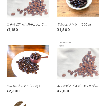
エチオピア イルガチェフェ ゲル
デカフェ メキシコ (200g)
シ (100g)
¥1,180
¥1,800
イエメンブレンド (200g)
エチオピア イルガチェフェ ゲル
シ (200g)
¥2,300
¥2,150