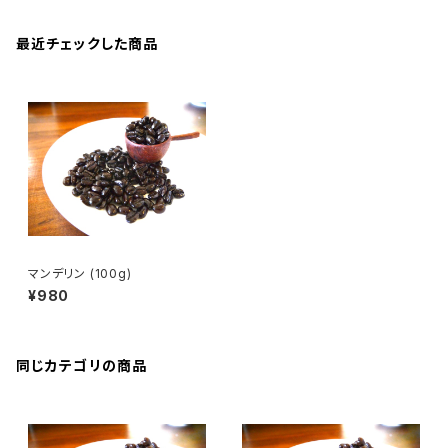
最近チェックした商品
マンデリン (100g)
¥980
同じカテゴリの商品