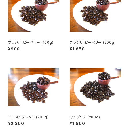
ブラジル ピーベリー (100g)
ブラジル ピーベリー (200g)
¥900
¥1,650
イエメンブレンド (200g)
マンデリン (200g)
¥2,300
¥1,800