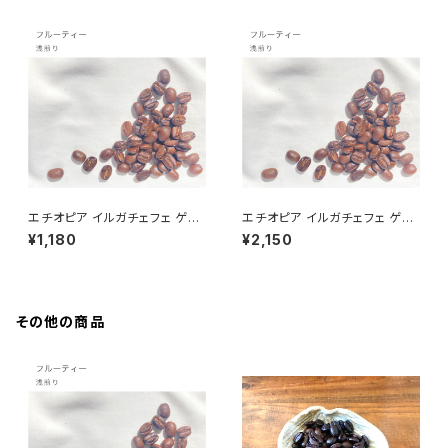
エチオピア イルガチェフェ ゲル
エチオピア イルガチェフェ ゲル
シ (100g)
シ (200g)
¥1,180
¥2,150
その他の商品