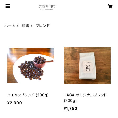
ホーム
珈琲
ブレンド
イエメンブレンド (200g)
HAGA オリジナルブレンド
(200g)
¥2,300
¥1,750