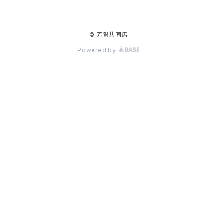
© 芳賀共同店
Powered by